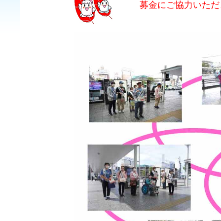
募金にご協力いただ